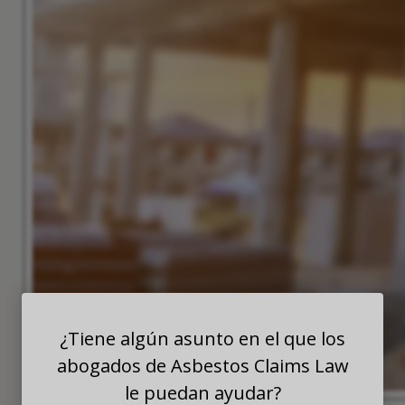
¿Tiene algún asunto en el que los
abogados de Asbestos Claims Law
le puedan ayudar?