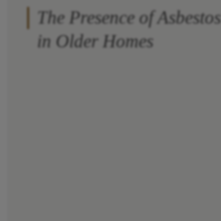
The Presence of Asbestos
in Older Homes