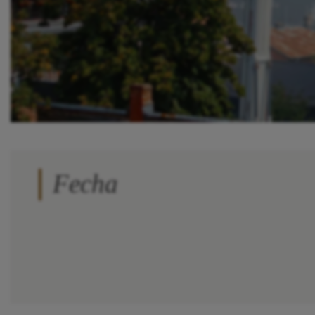
Fecha