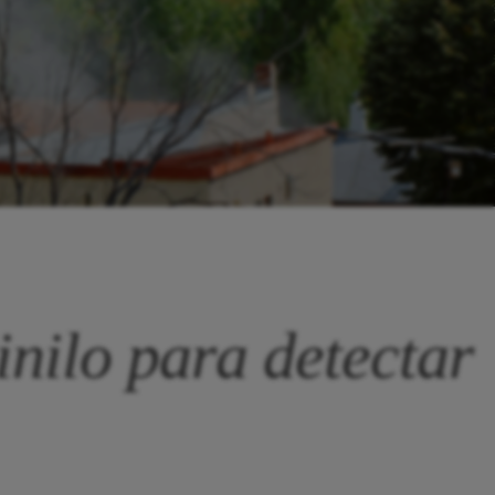
inilo para detectar