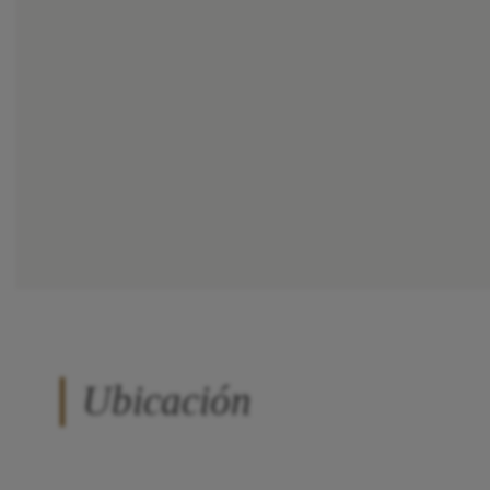
Ubicación