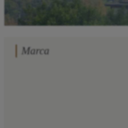
Marca