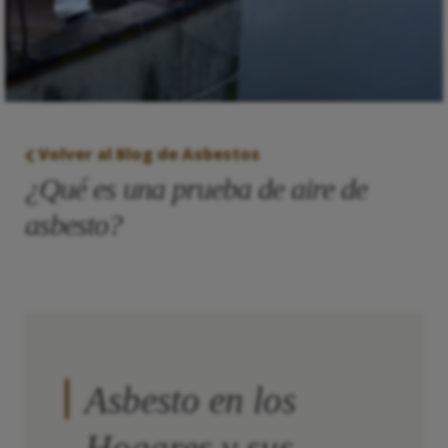
Volver al Blog de Asbestos
¿Qué es una prueba de aire de
asbesto?
Asbesto en los