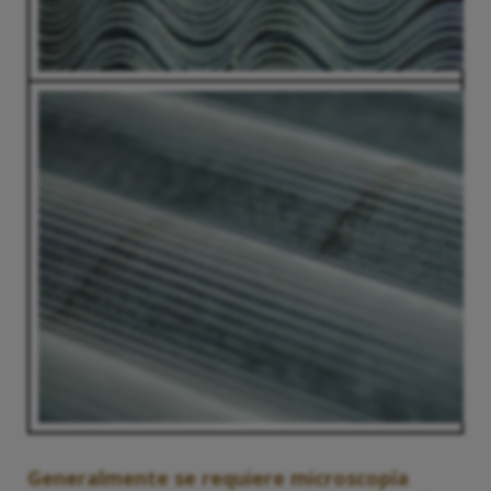
Generalmente se requiere microscopía