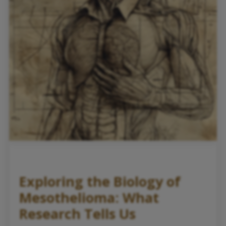
Exploring the Biology of
Mesothelioma: What
Research Tells Us