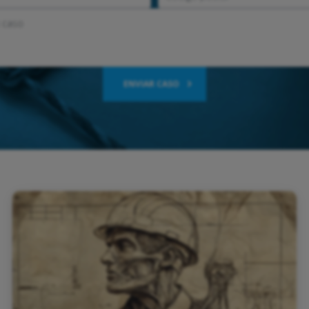
ENVIAR CASO