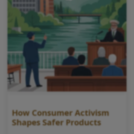
How Consumer Activism
Shapes Safer Products