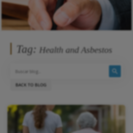
Tag:
Health and Asbestos
BACK TO BLOG