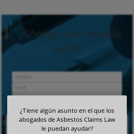
¡Obtenga una consulta
gratis!
¿Tiene algún asunto en el que los
abogados de Asbestos Claims Law
le puedan ayudar?