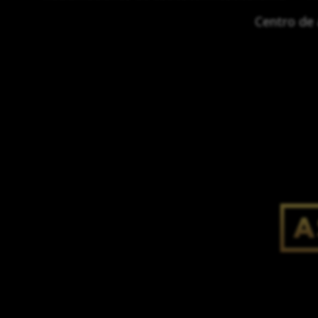
Centro de 