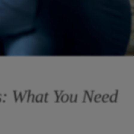
s: What You Need