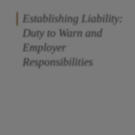
Establishing Liability:
Duty to Warn and
Employer
Responsibilities