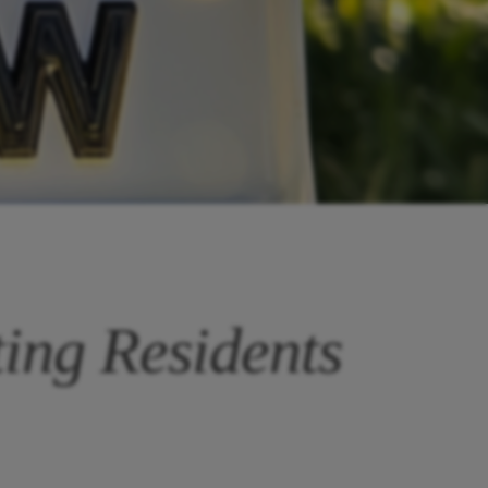
ing Residents