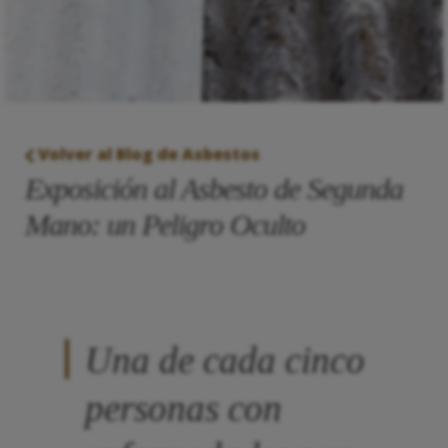
Volver al Blog de Asbestos
Exposición al Asbesto de Segunda
Mano: un Peligro Oculto
Una de cada cinco
personas con