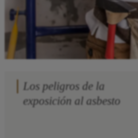
Los peligros de la
exposición al asbesto