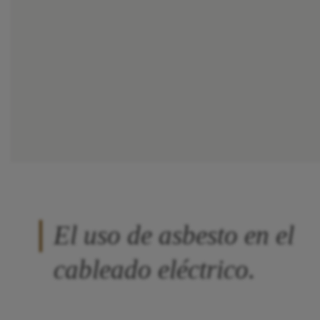
El uso de asbesto en el
cableado eléctrico.