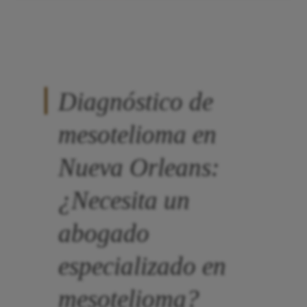
Diagnóstico de
mesotelioma en
Nueva Orleans:
¿Necesita un
abogado
especializado en
mesotelioma?