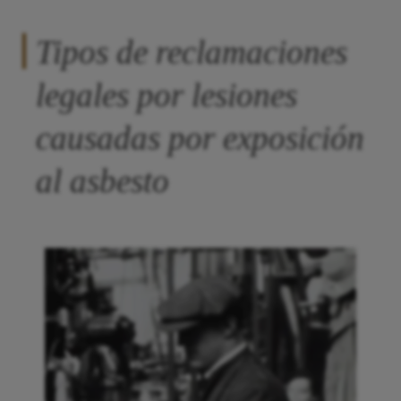
Tipos de reclamaciones
legales por lesiones
causadas por exposición
al asbesto