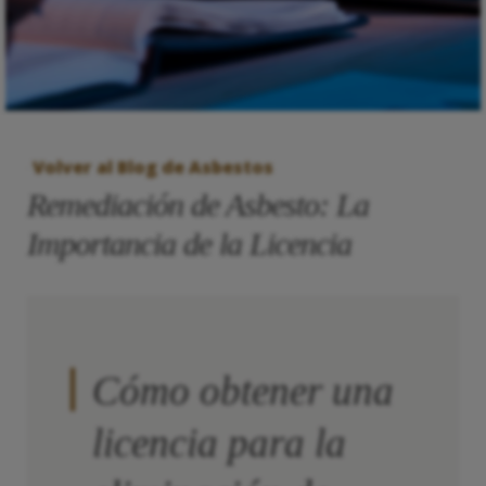
Volver al Blog de Asbestos
Remediación de Asbesto: La
Importancia de la Licencia
Cómo obtener una
licencia para la