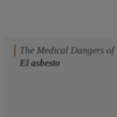
The Medical Dangers of
El asbesto