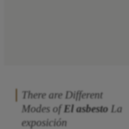
There are Different
Modes of
El asbesto
La
exposición