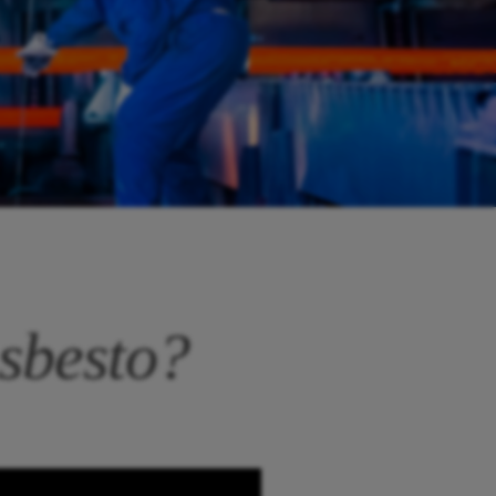
sbesto?