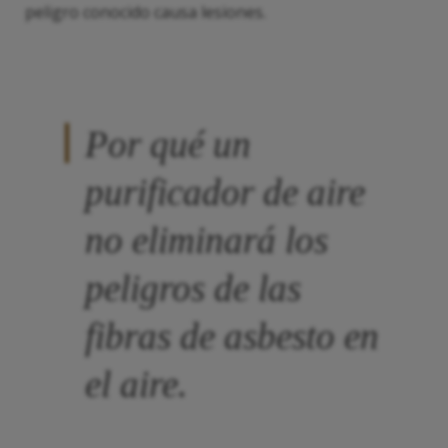
peligro conocido causa lesiones.
Por qué un
purificador de aire
no eliminará los
peligros de las
fibras de asbesto en
el aire.