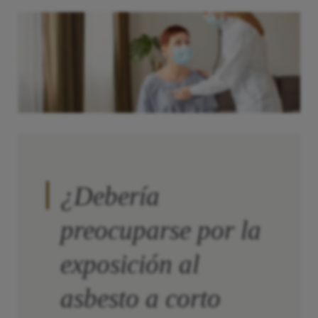
¿Debería
preocuparse por la
exposición al
asbesto a corto