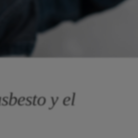
sbesto y el