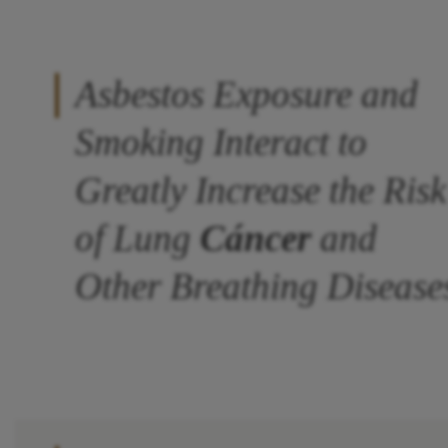
Asbestos Exposure and
Smoking Interact to
Greatly Increase the Risk
of Lung
Cáncer
and
Other Breathing Disease