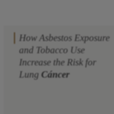
How Asbestos Exposure
and Tobacco Use
Increase the Risk for
Lung
Cáncer