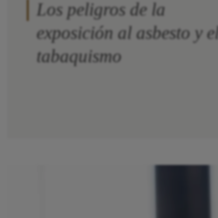
Los peligros de la
exposición al asbesto y e
tabaquismo