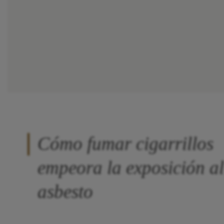
Cómo fumar cigarrillos
empeora la exposición al
asbesto