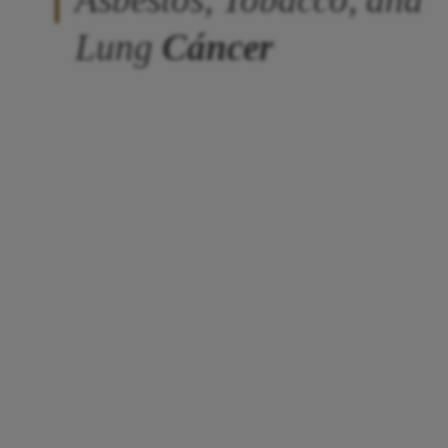
Lung
Cáncer