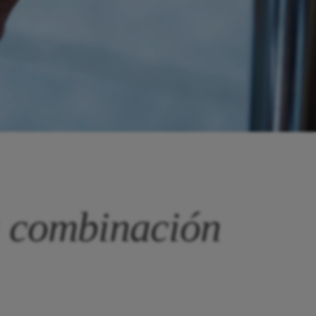
na combinación