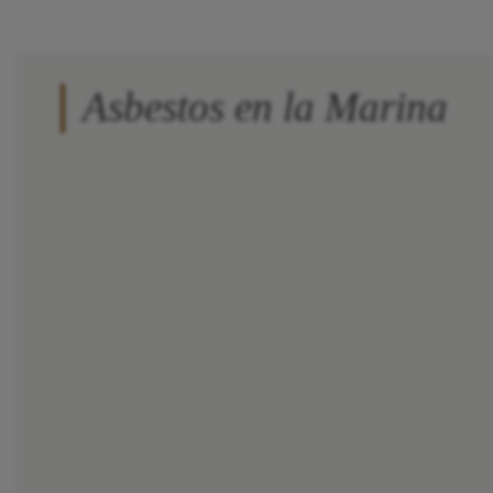
Asbestos en la Marina