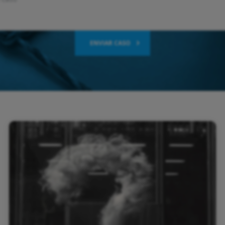
ENVIAR CASO