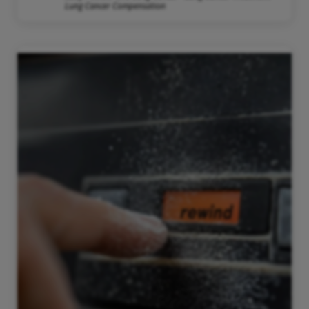
Lung Cancer Compensation