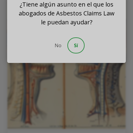
¿Tiene algún asunto en el que los
abogados de Asbestos Claims Law
le puedan ayudar?
No
Sí