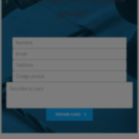
gratis!
ENVIAR CASO