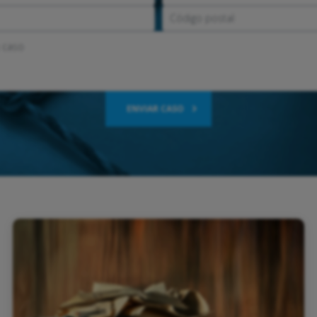
ENVIAR CASO