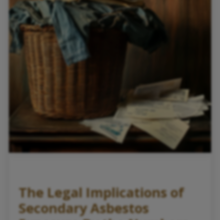
The Legal Implications of
Secondary Asbestos