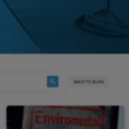
BACK TO BLOG