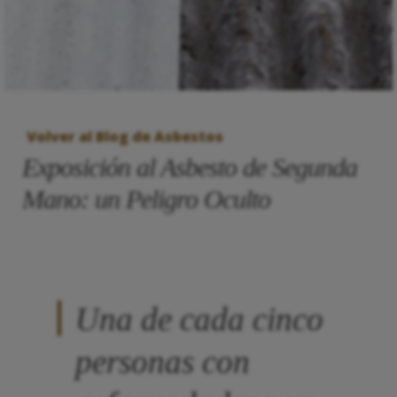
Volver al Blog de Asbestos
Exposición al Asbesto de Segunda
Mano: un Peligro Oculto
Una de cada cinco
personas con